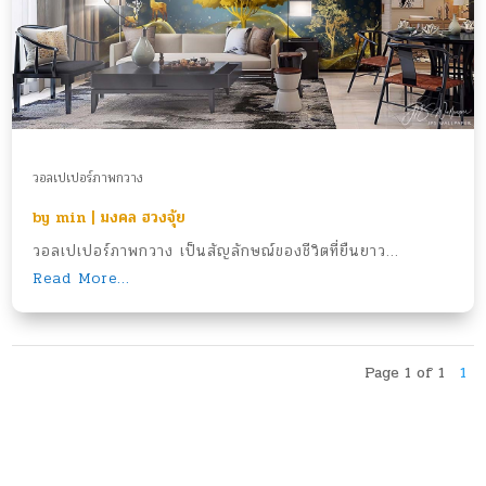
วอลเปเปอร์ภาพกวาง
by
min
|
มงคล ฮวงจุ้ย
วอลเปเปอร์ภาพกวาง เป็นสัญลักษณ์ของชีวิตที่ยืนยาว...
Read More...
Page 1 of 1
1