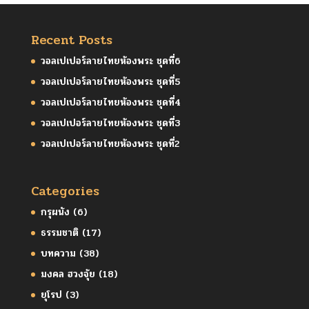
Recent Posts
วอลเปเปอร์ลายไทยห้องพระ ชุดที่6
วอลเปเปอร์ลายไทยห้องพระ ชุดที่5
วอลเปเปอร์ลายไทยห้องพระ ชุดที่4
วอลเปเปอร์ลายไทยห้องพระ ชุดที่3
วอลเปเปอร์ลายไทยห้องพระ ชุดที่2
Categories
กรุผนัง
(6)
ธรรมชาติ
(17)
บทความ
(38)
มงคล ฮวงจุ้ย
(18)
ยุโรป
(3)