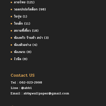
ลายไทย
(121)
วอลเปเปอร์สต็อก
(98)
วัยรุ่น
(1)
วัยเด็ก
(11)
สถานที่เที่ยว
(18)
ห้องครัว ร้านค้า สปา
(3)
ห้องตัวอย่าง
(4)
ห้องพระ
(8)
ไวนิล
(8)
Contact US
Tel :
062-023-2998
Line :
@abb1
Email :
abbywallpaper@gmail.com