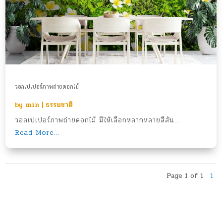
วอลเปเปอร์ภาพถ่ายดอกไม้
by
min
|
ธรรมชาติ
วอลเปเปอร์ภาพถ่ายดอกไม้ มีให้เลือกหลากหลายสีสัน...
Read More...
Page 1 of 1
1