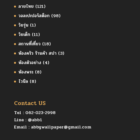
ลายไทย
(121)
วอลเปเปอร์สต็อก
(98)
วัยรุ่น
(1)
วัยเด็ก
(11)
สถานที่เที่ยว
(18)
ห้องครัว ร้านค้า สปา
(3)
ห้องตัวอย่าง
(4)
ห้องพระ
(8)
ไวนิล
(8)
Contact US
Tel :
062-023-2998
Line :
@abb1
Email :
abbywallpaper@gmail.com