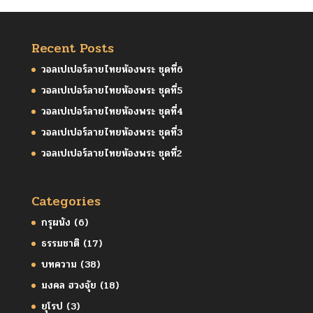
Recent Posts
วอลเปเปอร์ลายไทยห้องพระ ชุดที่6
วอลเปเปอร์ลายไทยห้องพระ ชุดที่5
วอลเปเปอร์ลายไทยห้องพระ ชุดที่4
วอลเปเปอร์ลายไทยห้องพระ ชุดที่3
วอลเปเปอร์ลายไทยห้องพระ ชุดที่2
Categories
กรุผนัง
(6)
ธรรมชาติ
(17)
บทความ
(38)
มงคล ฮวงจุ้ย
(18)
ยุโรป
(3)