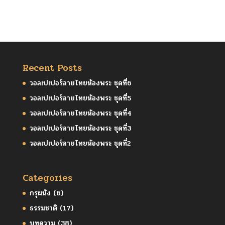
Recent Posts
วอลเปเปอร์ลายไทยห้องพระ ชุดที่6
วอลเปเปอร์ลายไทยห้องพระ ชุดที่5
วอลเปเปอร์ลายไทยห้องพระ ชุดที่4
วอลเปเปอร์ลายไทยห้องพระ ชุดที่3
วอลเปเปอร์ลายไทยห้องพระ ชุดที่2
Categories
กรุผนัง
(6)
ธรรมชาติ
(17)
บทความ
(38)