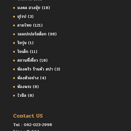
มงคล ฮวงจุ้ย
(18)
ยุโรป
(3)
ลายไทย
(121)
วอลเปเปอร์สต็อก
(98)
วัยรุ่น
(1)
วัยเด็ก
(11)
สถานที่เที่ยว
(18)
ห้องครัว ร้านค้า สปา
(3)
ห้องตัวอย่าง
(4)
ห้องพระ
(8)
ไวนิล
(8)
Contact US
Tel :
062-023-2998