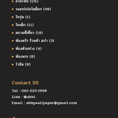
ลายไทย
(121)
วอลเปเปอร์สต็อก
(98)
วัยรุ่น
(1)
วัยเด็ก
(11)
สถานที่เที่ยว
(18)
ห้องครัว ร้านค้า สปา
(3)
ห้องตัวอย่าง
(4)
ห้องพระ
(8)
ไวนิล
(8)
Contact US
Tel :
062-023-2998
Line :
@abb1
Email :
abbywallpaper@gmail.com