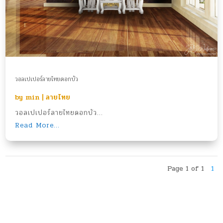
วอลเปเปอร์ลายไทยดอกบัว
by
min
|
ลายไทย
วอลเปเปอร์ลายไทยดอกบัว...
Read More...
Page 1 of 1
1