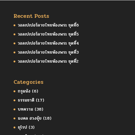
Recent Posts
วอลเปเปอร์ลายไทยห้องพระ ชุดที่6
วอลเปเปอร์ลายไทยห้องพระ ชุดที่5
วอลเปเปอร์ลายไทยห้องพระ ชุดที่4
วอลเปเปอร์ลายไทยห้องพระ ชุดที่3
วอลเปเปอร์ลายไทยห้องพระ ชุดที่2
Categories
กรุผนัง
(6)
ธรรมชาติ
(17)
บทความ
(38)
มงคล ฮวงจุ้ย
(18)
ยุโรป
(3)