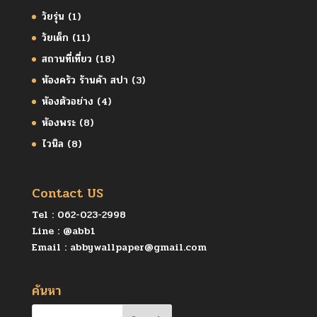
วัยรุ่น
(1)
วัยเด็ก
(11)
สถานที่เที่ยว
(18)
ห้องครัว ร้านค้า สปา
(3)
ห้องตัวอย่าง
(4)
ห้องพระ
(8)
ไวนิล
(8)
Contact US
Tel :
062-023-2998
Line :
@abb1
Email :
abbywallpaper@gmail.com
ค้นหา