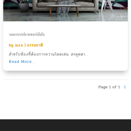
วอลเปเปอร์ลายดอกไม้เข้ม
by
min
|
ธรรมชาติ
สำหรับห้องที่ต้องการความโดดเด่น สะดุดตา...
Read More...
Page 1 of 1
1