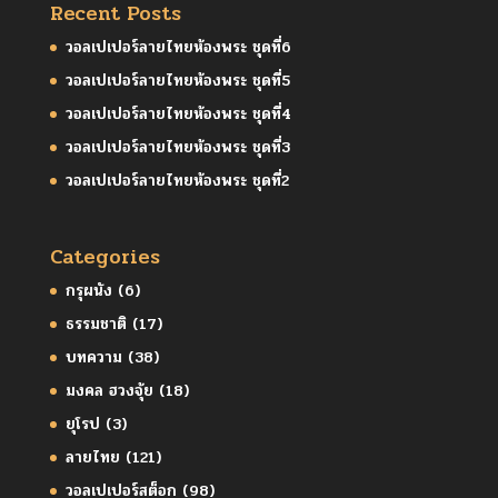
Recent Posts
วอลเปเปอร์ลายไทยห้องพระ ชุดที่6
วอลเปเปอร์ลายไทยห้องพระ ชุดที่5
วอลเปเปอร์ลายไทยห้องพระ ชุดที่4
วอลเปเปอร์ลายไทยห้องพระ ชุดที่3
วอลเปเปอร์ลายไทยห้องพระ ชุดที่2
Categories
กรุผนัง
(6)
ธรรมชาติ
(17)
บทความ
(38)
มงคล ฮวงจุ้ย
(18)
ยุโรป
(3)
ลายไทย
(121)
วอลเปเปอร์สต็อก
(98)