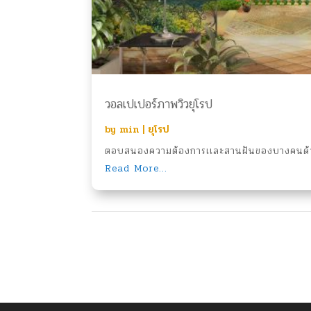
วอลเปเปอร์ภาพวิวยุโรป
by
min
|
ยุโรป
ตอบสนองความต้องการเเละสานฝันของบางคนด้ว
Read More...