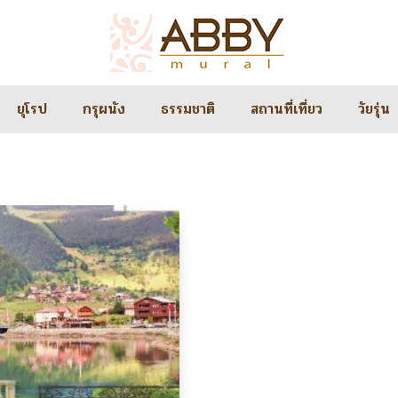
ยุโรป
กรุผนัง
ธรรมชาติ
สถานที่เที่ยว
วัยรุ่น