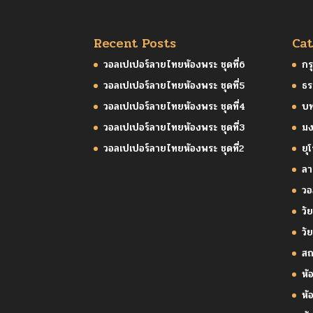
Recent Posts
Cat
วอลเปเปอร์ลายไทยห้องพระ ชุดที่6
กร
วอลเปเปอร์ลายไทยห้องพระ ชุดที่5
ธร
วอลเปเปอร์ลายไทยห้องพระ ชุดที่4
บ
วอลเปเปอร์ลายไทยห้องพระ ชุดที่3
มง
วอลเปเปอร์ลายไทยห้องพระ ชุดที่2
ยุ
ล
วอ
วัย
วั
สถ
ห้
ห้