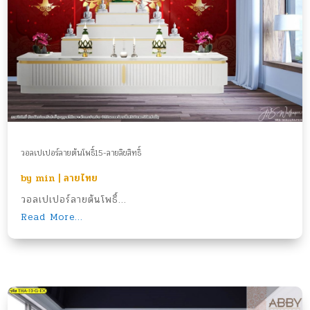
วอลเปเปอร์ลายต้นโพธิ์15-ลายลิขสิทธิ์
by
min
|
ลายไทย
วอลเปเปอร์ลายต้นโพธิ์...
Read More...