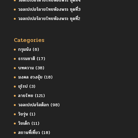
วอลเปเปอร์ลายไทยห้องพระ ชุดที่4
วอลเปเปอร์ลายไทยห้องพระ ชุดที่3
วอลเปเปอร์ลายไทยห้องพระ ชุดที่2
Categories
กรุผนัง
(6)
ธรรมชาติ
(17)
บทความ
(38)
มงคล ฮวงจุ้ย
(18)
ยุโรป
(3)
ลายไทย
(121)
วอลเปเปอร์สต็อก
(98)
วัยรุ่น
(1)
วัยเด็ก
(11)
สถานที่เที่ยว
(18)