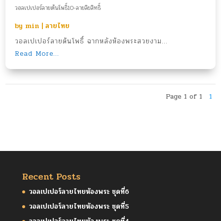
วอลเปเปอร์ลายต้นโพธิ์10-ลายลิขสิทธิ์
by
min
|
ลายไทย
วอลเปเปอร์ลายต้นโพธิ์ ฉากหลังห้องพระสวยงาม...
Read More...
Page 1 of 1
1
Recent Posts
วอลเปเปอร์ลายไทยห้องพระ ชุดที่6
วอลเปเปอร์ลายไทยห้องพระ ชุดที่5