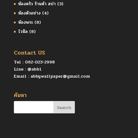
ห้องครัว ร้านค้า สปา
(3)
ห้องตัวอย่าง
(4)
ห้องพระ
(8)
ไวนิล
(8)
Contact US
Tel :
062-023-2998
Line :
@abb1
Email :
abbywallpaper@gmail.com
ค้นหา