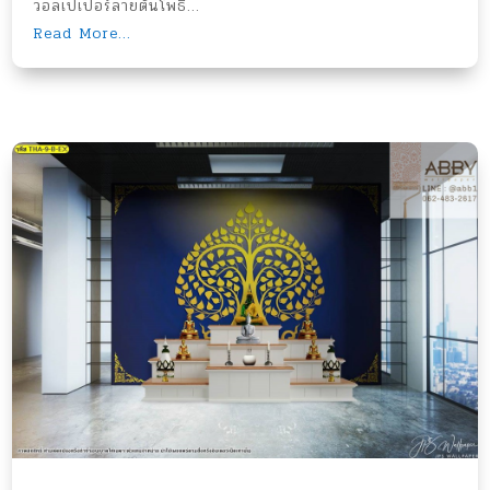
วอลเปเปอร์ลายต้นโพธิ์...
Read More...