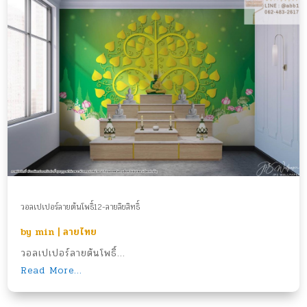
วอลเปเปอร์ลายต้นโพธิ์12-ลายลิขสิทธิ์
by
min
|
ลายไทย
วอลเปเปอร์ลายต้นโพธิ์...
Read More...