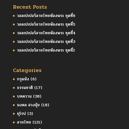
Recent Posts
วอลเปเปอร์ลายไทยห้องพระ ชุดที่6
วอลเปเปอร์ลายไทยห้องพระ ชุดที่5
วอลเปเปอร์ลายไทยห้องพระ ชุดที่4
วอลเปเปอร์ลายไทยห้องพระ ชุดที่3
วอลเปเปอร์ลายไทยห้องพระ ชุดที่2
Categories
กรุผนัง
(6)
ธรรมชาติ
(17)
บทความ
(38)
มงคล ฮวงจุ้ย
(18)
ยุโรป
(3)
ลายไทย
(121)