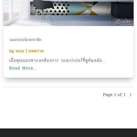
วอลเปเปอร์ลายกราฟิก
by
min
|
บทความ
เมื่อคุณมองหาเเละต้องการ วอลเปเปอร์ที่ดูทันสมัย...
Read More...
Page 1 of 1
1