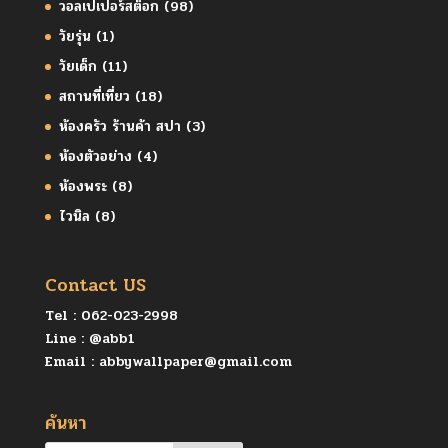
วอลเปเปอร์สต็อก
(98)
วัยรุ่น
(1)
วัยเด็ก
(11)
สถานที่เที่ยว
(18)
ห้องครัว ร้านค้า สปา
(3)
ห้องตัวอย่าง
(4)
ห้องพระ
(8)
ไวนิล
(8)
Contact US
Tel :
062-023-2998
Line :
@abb1
Email :
abbywallpaper@gmail.com
ค้นหา