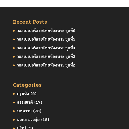
Recent Posts
วอลเปเปอร์ลายไทยห้องพระ ชุดที่6
วอลเปเปอร์ลายไทยห้องพระ ชุดที่5
วอลเปเปอร์ลายไทยห้องพระ ชุดที่4
วอลเปเปอร์ลายไทยห้องพระ ชุดที่3
วอลเปเปอร์ลายไทยห้องพระ ชุดที่2
Categories
กรุผนัง
(6)
ธรรมชาติ
(17)
บทความ
(38)
มงคล ฮวงจุ้ย
(18)
ยุโรป
(3)