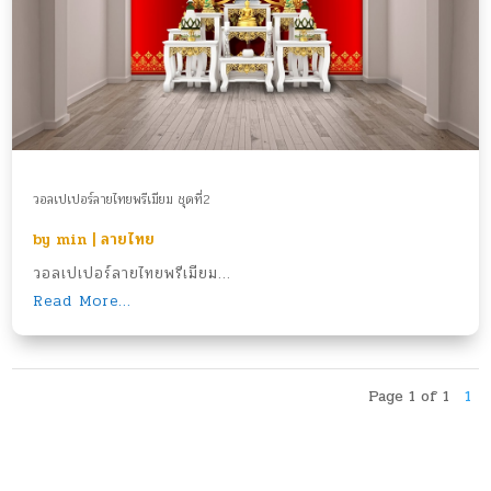
วอลเปเปอร์ลายไทยพรีเมียม ชุดที่2
by
min
|
ลายไทย
วอลเปเปอร์ลายไทยพรีเมียม...
Read More...
Page 1 of 1
1