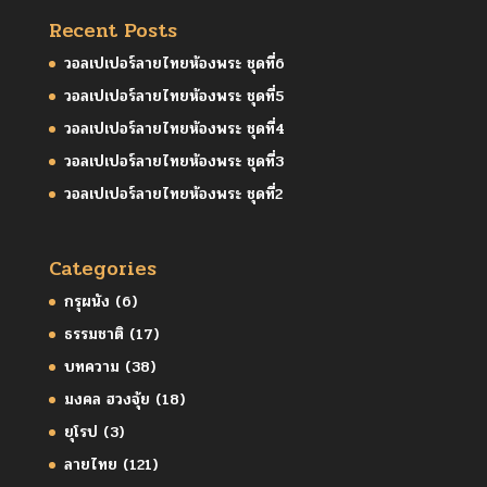
Recent Posts
วอลเปเปอร์ลายไทยห้องพระ ชุดที่6
วอลเปเปอร์ลายไทยห้องพระ ชุดที่5
วอลเปเปอร์ลายไทยห้องพระ ชุดที่4
วอลเปเปอร์ลายไทยห้องพระ ชุดที่3
วอลเปเปอร์ลายไทยห้องพระ ชุดที่2
Categories
กรุผนัง
(6)
ธรรมชาติ
(17)
บทความ
(38)
มงคล ฮวงจุ้ย
(18)
ยุโรป
(3)
ลายไทย
(121)