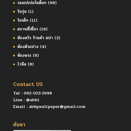
วอลเปเปอร์สต็อก
(98)
วัยรุ่น
(1)
วัยเด็ก
(11)
สถานที่เที่ยว
(18)
ห้องครัว ร้านค้า สปา
(3)
ห้องตัวอย่าง
(4)
ห้องพระ
(8)
ไวนิล
(8)
Contact US
Tel :
062-023-2998
Line :
@abb1
Email :
abbywallpaper@gmail.com
ค้นหา