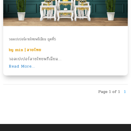
วอลเปเปอร์ลายไทยพรีเมียม ชุดที่5
by
min
|
ลายไทย
วอลเปเปอร์ลายไทยพรีเมียม...
Read More...
Page 1 of 1
1