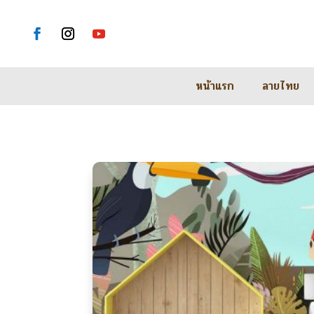
หน้าแรก
ลายไทย