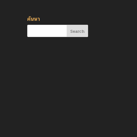
ค้นหา