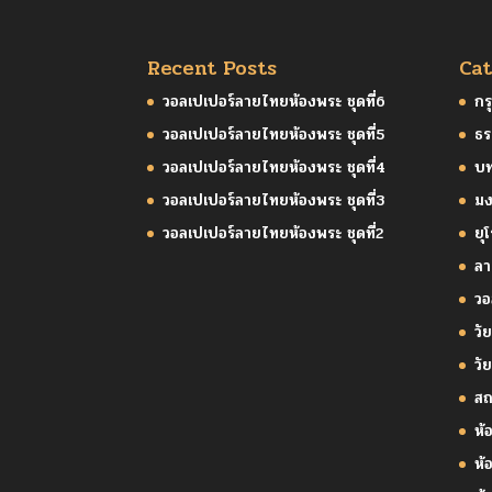
Recent Posts
Cat
วอลเปเปอร์ลายไทยห้องพระ ชุดที่6
กร
วอลเปเปอร์ลายไทยห้องพระ ชุดที่5
ธร
วอลเปเปอร์ลายไทยห้องพระ ชุดที่4
บ
วอลเปเปอร์ลายไทยห้องพระ ชุดที่3
มง
วอลเปเปอร์ลายไทยห้องพระ ชุดที่2
ยุ
ล
วอ
วัย
วั
สถ
ห้
ห้