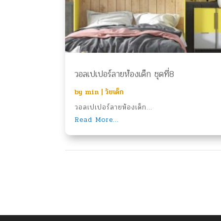
วอลเปเปอร์ลายห้องเด็ก ชุดที่8
by
min
|
วัยเด็ก
วอลเปเปอร์ลายห้องเด็ก...
Read More...