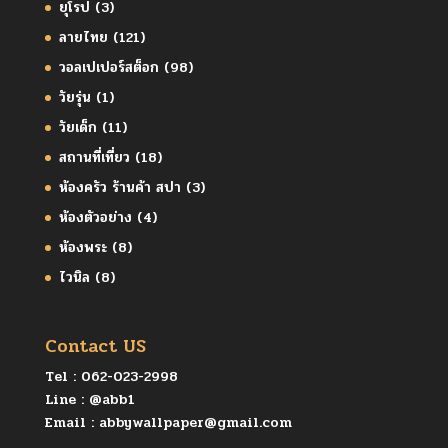
ยุโรป
(3)
ลายไทย
(121)
วอลเปเปอร์สต็อก
(98)
วัยรุ่น
(1)
วัยเด็ก
(11)
สถานที่เที่ยว
(18)
ห้องครัว ร้านค้า สปา
(3)
ห้องตัวอย่าง
(4)
ห้องพระ
(8)
ไวนิล
(8)
Contact US
Tel :
062-023-2998
Line :
@abb1
Email :
abbywallpaper@gmail.com