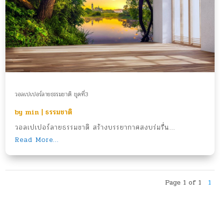
วอลเปเปอร์ลายธรรมชาติ ชุดที่3
by
min
|
ธรรมชาติ
วอลเปเปอร์ลายธรรมชาติ สร้างบรรยากาศสงบร่มรื่น...
Read More...
Page 1 of 1
1