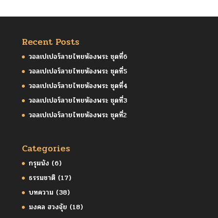
Recent Posts
วอลเปเปอร์ลายไทยห้องพระ ชุดที่6
วอลเปเปอร์ลายไทยห้องพระ ชุดที่5
วอลเปเปอร์ลายไทยห้องพระ ชุดที่4
วอลเปเปอร์ลายไทยห้องพระ ชุดที่3
วอลเปเปอร์ลายไทยห้องพระ ชุดที่2
Categories
กรุผนัง
(6)
ธรรมชาติ
(17)
บทความ
(38)
มงคล ฮวงจุ้ย
(18)