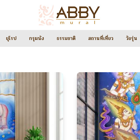
ยุโรป
กรุผนัง
ธรรมชาติ
สถานที่เที่ยว
วัยรุ่น