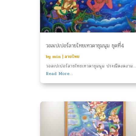
วอลเปเปอร์ลายไทยเทวดาชุมนุม ชุดที่4
by
min
|
ลายไทย
วอลเปเปอร์ลายไทยเทวดาชุมนุม ประณีตงดงาม..
Read More...