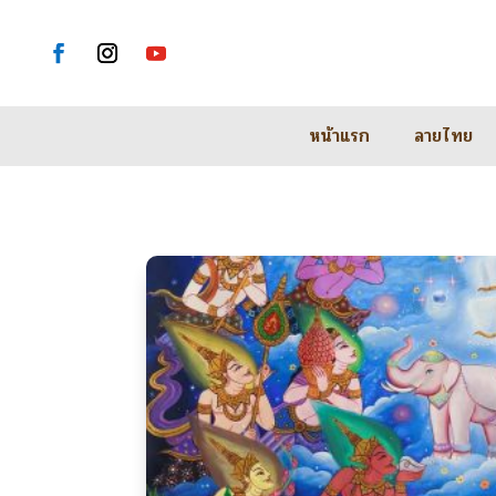
หน้าแรก
ลายไทย