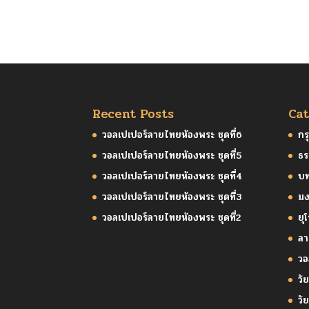
Recent Posts
Cat
วอลเปเปอร์ลายไทยห้องพระ ชุดที่6
กร
วอลเปเปอร์ลายไทยห้องพระ ชุดที่5
ธร
วอลเปเปอร์ลายไทยห้องพระ ชุดที่4
บ
วอลเปเปอร์ลายไทยห้องพระ ชุดที่3
มง
วอลเปเปอร์ลายไทยห้องพระ ชุดที่2
ยุ
ล
วอ
วัย
วั