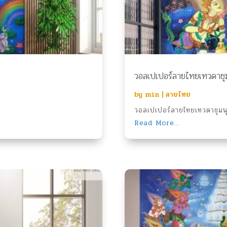
วอลเปเปอร์ลายไทยเทวดาชุม
by
min
|
ลายไทย
.
วอลเปเปอร์ลายไทยเทวดาชุมนุ
Read More...