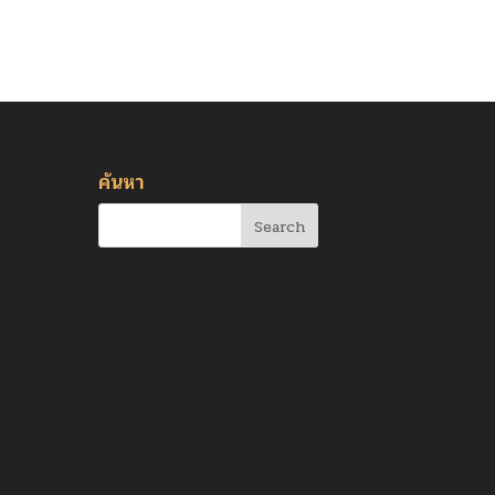
ค้นหา