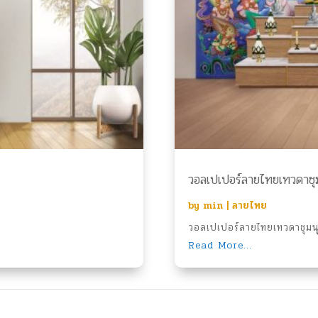
วอลเปเปอร์ลายไทยเทวดาชุมน
by
min
|
ลายไทย
วอลเปเปอร์ลายไทยเทวดาชุมนุ
Read More...