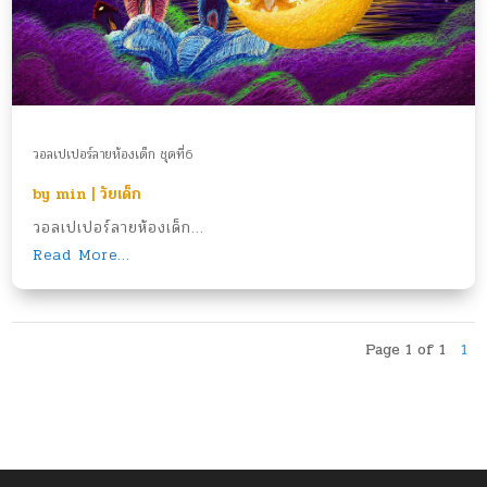
วอลเปเปอร์ลายห้องเด็ก ชุดที่6
by
min
|
วัยเด็ก
วอลเปเปอร์ลายห้องเด็ก...
Read More...
Page 1 of 1
1