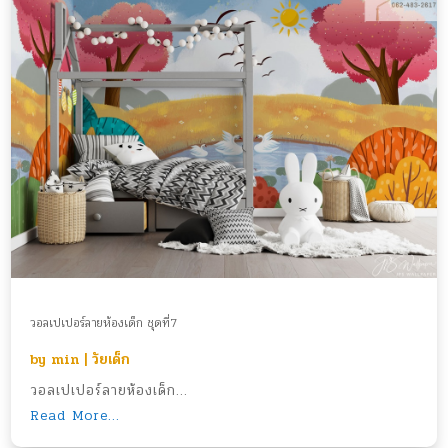
วอลเปเปอร์ลายห้องเด็ก ชุดที่7
by
min
|
วัยเด็ก
วอลเปเปอร์ลายห้องเด็ก...
Read More...