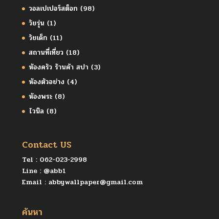
วอลเปเปอร์สต็อก
(98)
วัยรุ่น
(1)
วัยเด็ก
(11)
สถานที่เที่ยว
(18)
ห้องครัว ร้านค้า สปา
(3)
ห้องตัวอย่าง
(4)
ห้องพระ
(8)
ไวนิล
(8)
Contact US
Tel :
062-023-2998
Line :
@abb1
Email :
abbywallpaper@gmail.com
ค้นหา