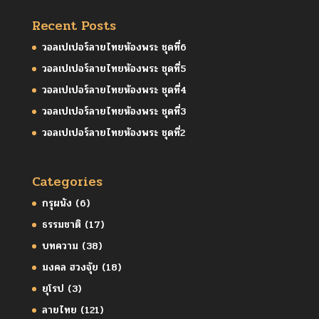
Recent Posts
วอลเปเปอร์ลายไทยห้องพระ ชุดที่6
วอลเปเปอร์ลายไทยห้องพระ ชุดที่5
วอลเปเปอร์ลายไทยห้องพระ ชุดที่4
วอลเปเปอร์ลายไทยห้องพระ ชุดที่3
วอลเปเปอร์ลายไทยห้องพระ ชุดที่2
Categories
กรุผนัง
(6)
ธรรมชาติ
(17)
บทความ
(38)
มงคล ฮวงจุ้ย
(18)
ยุโรป
(3)
ลายไทย
(121)