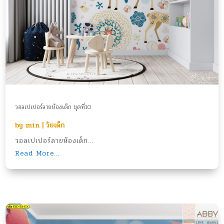
วอลเปเปอร์ลายห้องเด็ก ชุดที่10
by
min
|
วัยเด็ก
วอลเปเปอร์ลายห้องเด็ก...
Read More...