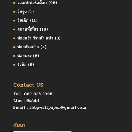
วอลเปเปอร์สต็อก
(98)
วัยรุ่น
(1)
วัยเด็ก
(11)
สถานที่เที่ยว
(18)
ห้องครัว ร้านค้า สปา
(3)
ห้องตัวอย่าง
(4)
ห้องพระ
(8)
ไวนิล
(8)
Contact US
Tel :
062-023-2998
Line :
@abb1
Email :
abbywallpaper@gmail.com
ค้นหา