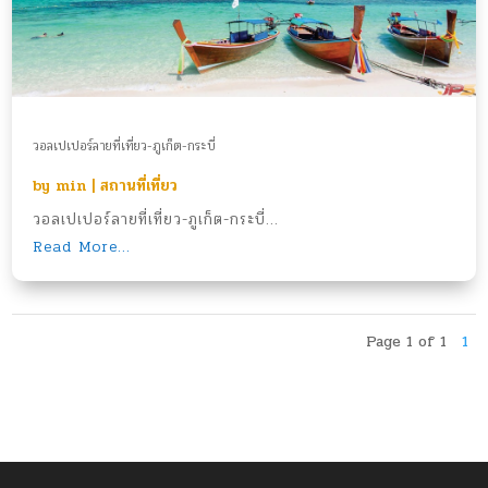
วอลเปเปอร์ลายที่เที่ยว-ภูเก็ต-กระบี่
by
min
|
สถานที่เที่ยว
วอลเปเปอร์ลายที่เที่ยว-ภูเก็ต-กระบี่...
Read More...
Page 1 of 1
1