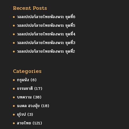
Recent Posts
วอลเปเปอร์ลายไทยห้องพระ ชุดที่6
วอลเปเปอร์ลายไทยห้องพระ ชุดที่5
วอลเปเปอร์ลายไทยห้องพระ ชุดที่4
วอลเปเปอร์ลายไทยห้องพระ ชุดที่3
วอลเปเปอร์ลายไทยห้องพระ ชุดที่2
Categories
กรุผนัง
(6)
ธรรมชาติ
(17)
บทความ
(38)
มงคล ฮวงจุ้ย
(18)
ยุโรป
(3)
ลายไทย
(121)