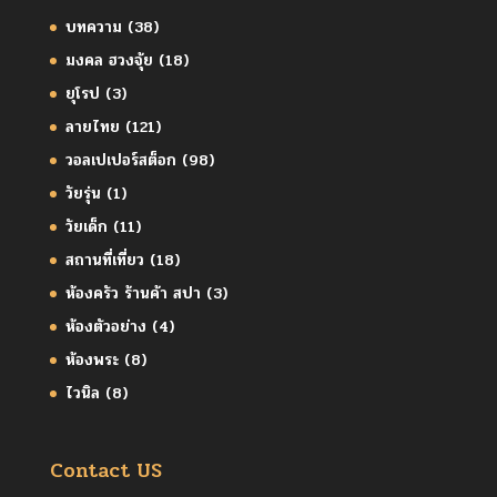
บทความ
(38)
มงคล ฮวงจุ้ย
(18)
ยุโรป
(3)
ลายไทย
(121)
วอลเปเปอร์สต็อก
(98)
วัยรุ่น
(1)
วัยเด็ก
(11)
สถานที่เที่ยว
(18)
ห้องครัว ร้านค้า สปา
(3)
ห้องตัวอย่าง
(4)
ห้องพระ
(8)
ไวนิล
(8)
Contact US