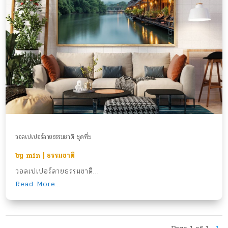
วอลเปเปอร์ลายธรรมชาติ ชุดที่5
by
min
|
ธรรมชาติ
วอลเปเปอร์ลายธรรมชาติ...
Read More...