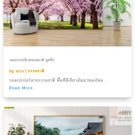
วอลเปเปอร์ลายธรรมชาติ ชุดที่6
by
min
|
ธรรมชาติ
วอลเปเปอร์ลายธรรมชาติ พื้นที่สีเขียวอันน่าหลงไหล...
Read More...