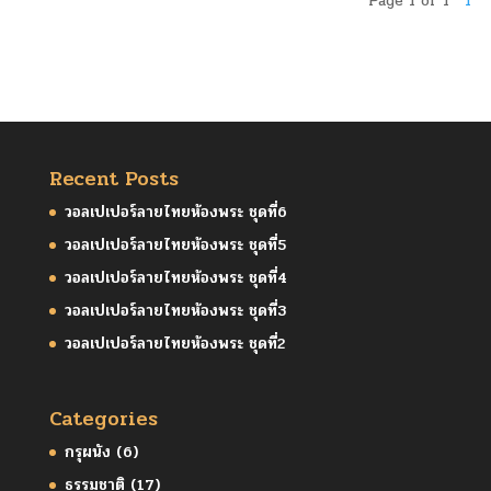
Page 1 of 1
1
Recent Posts
วอลเปเปอร์ลายไทยห้องพระ ชุดที่6
วอลเปเปอร์ลายไทยห้องพระ ชุดที่5
วอลเปเปอร์ลายไทยห้องพระ ชุดที่4
วอลเปเปอร์ลายไทยห้องพระ ชุดที่3
วอลเปเปอร์ลายไทยห้องพระ ชุดที่2
Categories
กรุผนัง
(6)
ธรรมชาติ
(17)