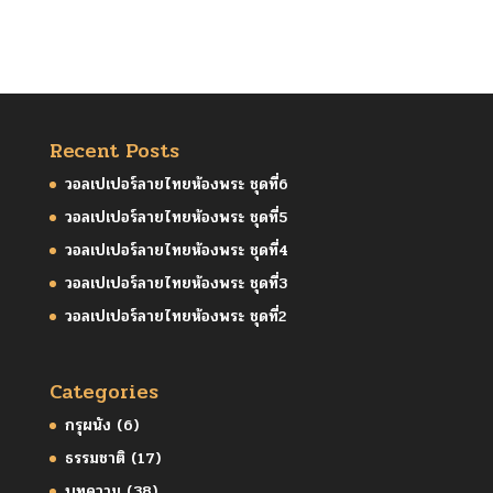
Recent Posts
วอลเปเปอร์ลายไทยห้องพระ ชุดที่6
วอลเปเปอร์ลายไทยห้องพระ ชุดที่5
วอลเปเปอร์ลายไทยห้องพระ ชุดที่4
วอลเปเปอร์ลายไทยห้องพระ ชุดที่3
วอลเปเปอร์ลายไทยห้องพระ ชุดที่2
Categories
กรุผนัง
(6)
ธรรมชาติ
(17)
บทความ
(38)