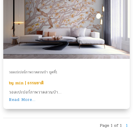
วอลเปเปอร์ภาพวาดสวนป่า ชุดที่1
by
min
|
ธรรมชาติ
วอลเปเปอร์ภาพวาดสวนป่า...
Read More...
Page 1 of 1
1