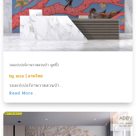
วอลเปเปอร์ภาพวาดสวนป่า ชุดที่2
by
min
|
ลายไทย
วอลเปเปอร์ภาพวาดสวนป่า...
Read More...