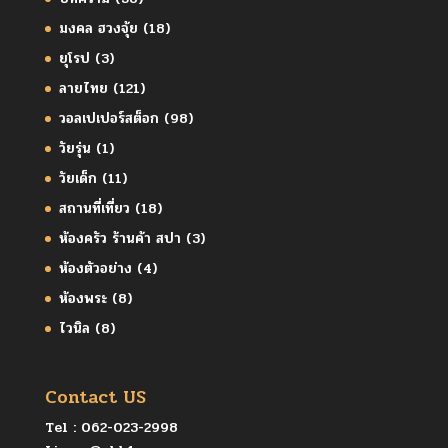
มงคล ฮวงจุ้ย
(18)
ยุโรป
(3)
ลายไทย
(121)
วอลเปเปอร์สต็อก
(98)
วัยรุ่น
(1)
วัยเด็ก
(11)
สถานที่เที่ยว
(18)
ห้องครัว ร้านค้า สปา
(3)
ห้องตัวอย่าง
(4)
ห้องพระ
(8)
ไวนิล
(8)
Contact US
Tel :
062-023-2998