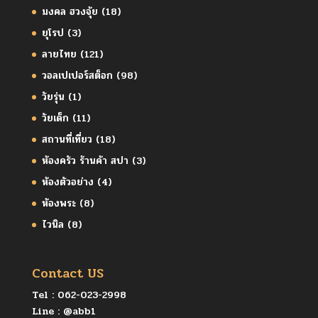
มงคล ฮวงจุ้ย
(18)
ยุโรป
(3)
ลายไทย
(121)
วอลเปเปอร์สต็อก
(98)
วัยรุ่น
(1)
วัยเด็ก
(11)
สถานที่เที่ยว
(18)
ห้องครัว ร้านค้า สปา
(3)
ห้องตัวอย่าง
(4)
ห้องพระ
(8)
ไวนิล
(8)
Contact US
Tel :
062-023-2998
Line :
@abb1