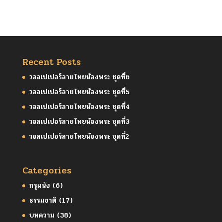
Recent Posts
วอลเปเปอร์ลายไทยห้องพระ ชุดที่6
วอลเปเปอร์ลายไทยห้องพระ ชุดที่5
วอลเปเปอร์ลายไทยห้องพระ ชุดที่4
วอลเปเปอร์ลายไทยห้องพระ ชุดที่3
วอลเปเปอร์ลายไทยห้องพระ ชุดที่2
Categories
กรุผนัง
(6)
ธรรมชาติ
(17)
บทความ
(38)