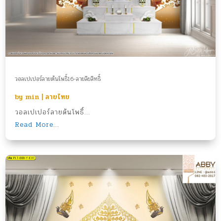
วอลเปเปอร์ลายต้นโพธิ์16-ลายลิขสิทธิ์
by
min
|
ลายไทย
วอลเปเปอร์ลายต้นโพธิ์...
Read More...