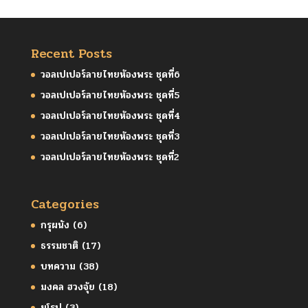
Recent Posts
วอลเปเปอร์ลายไทยห้องพระ ชุดที่6
วอลเปเปอร์ลายไทยห้องพระ ชุดที่5
วอลเปเปอร์ลายไทยห้องพระ ชุดที่4
วอลเปเปอร์ลายไทยห้องพระ ชุดที่3
วอลเปเปอร์ลายไทยห้องพระ ชุดที่2
Categories
กรุผนัง
(6)
ธรรมชาติ
(17)
บทความ
(38)
มงคล ฮวงจุ้ย
(18)
ยุโรป
(3)