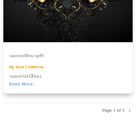
วอลเปเปอร์สีทอง ชุดที่5
by
min
|
บทความ
วอลเปเปอร์สีทอง
Read More...
Page 1 of 1
1