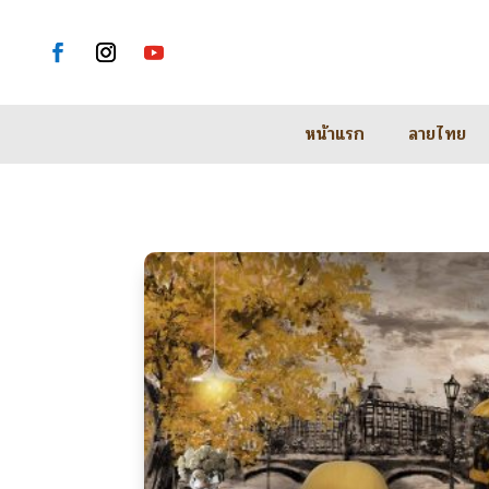
หน้าแรก
ลายไทย