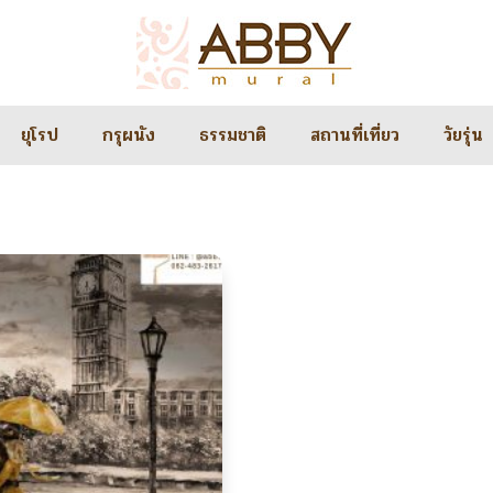
ยุโรป
กรุผนัง
ธรรมชาติ
สถานที่เที่ยว
วัยรุ่น