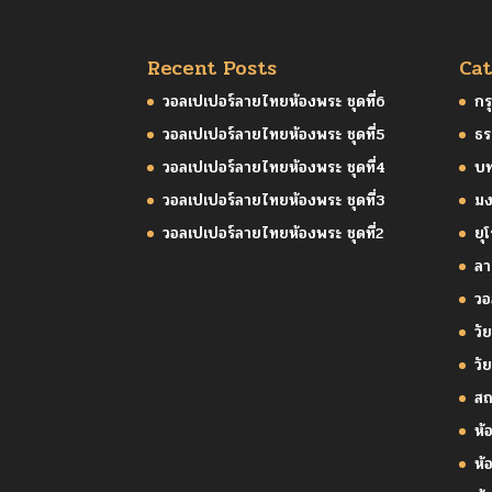
Recent Posts
Cat
วอลเปเปอร์ลายไทยห้องพระ ชุดที่6
กร
วอลเปเปอร์ลายไทยห้องพระ ชุดที่5
ธร
วอลเปเปอร์ลายไทยห้องพระ ชุดที่4
บ
วอลเปเปอร์ลายไทยห้องพระ ชุดที่3
มง
วอลเปเปอร์ลายไทยห้องพระ ชุดที่2
ยุ
ล
วอ
วัย
วั
สถ
ห้
ห้