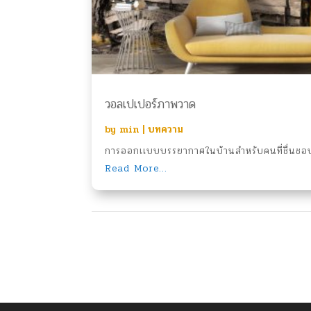
วอลเปเปอร์ภาพวาด
by
min
|
บทความ
การออกเเบบบรรยากาศในบ้านสำหรับคนที่ชื่นชอบ
Read More...