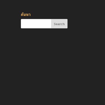
ค้นหา