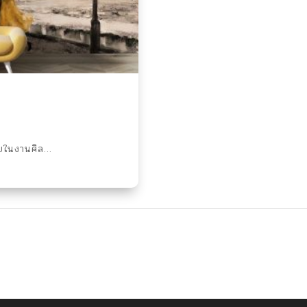
ในงานศิล...