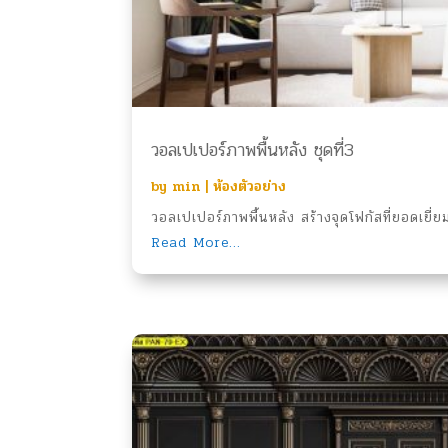
วอลเปเปอร์ภาพพื้นหลัง ชุดที่3
by
min
|
ห้องตัวอย่าง
วอลเปเปอร์ภาพพื้นหลัง สร้างจุดโฟกัสที่ยอดเยี่ยม
Read More...