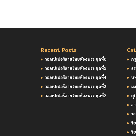
Recent Posts
Cat
วอลเปเปอร์ลายไทยห้องพระ ชุดที่6
กร
วอลเปเปอร์ลายไทยห้องพระ ชุดที่5
ธร
วอลเปเปอร์ลายไทยห้องพระ ชุดที่4
บ
วอลเปเปอร์ลายไทยห้องพระ ชุดที่3
มง
วอลเปเปอร์ลายไทยห้องพระ ชุดที่2
ยุ
ล
วอ
วัย
วั