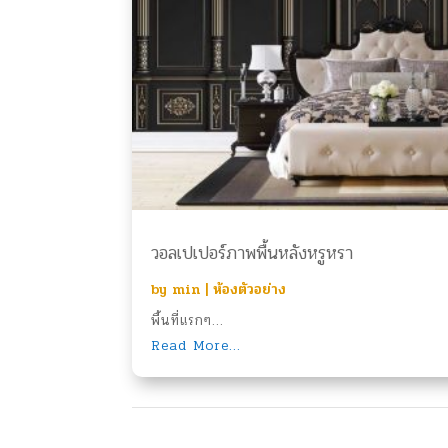
วอลเปเปอร์ภาพพื้นหลังหรูหรา
by
min
|
ห้องตัวอย่าง
พื้นที่แรกๆ...
Read More...