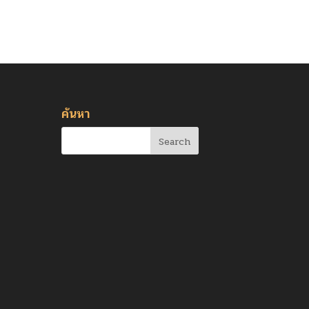
ค้นหา