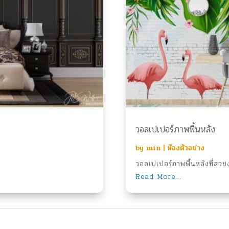
วอลเปเปอร์ภาพพื้นหลัง
by
min
|
ห้องตัวอย่าง
วอลเปเปอร์ภาพพื้นหลังที่สวยง
Read More...