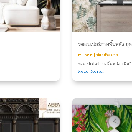
วอลเปเปอร์ภาพพื้นหลัง ชุดท
by
min
|
ห้องตัวอย่าง
...
วอลเปเปอร์ภาพพื้นหลัง เพิ่มส
Read More...