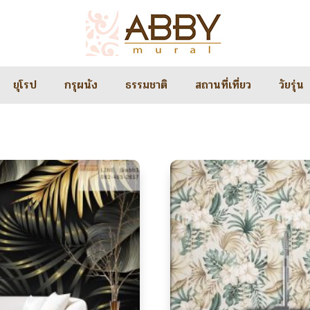
ยุโรป
กรุผนัง
ธรรมชาติ
สถานที่เที่ยว
วัยรุ่น