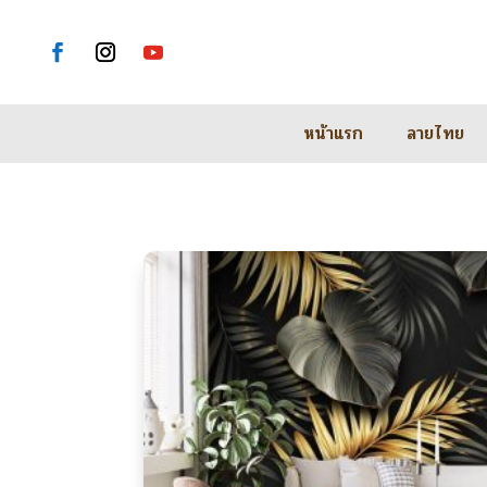
หน้าแรก
ลายไทย