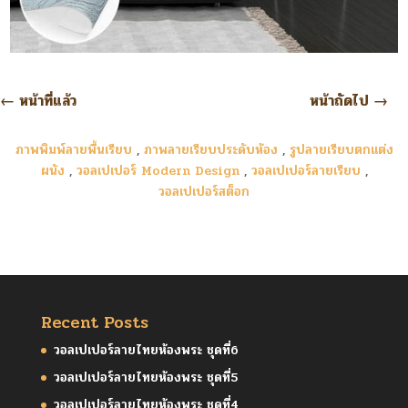
←
หน้าที่แล้ว
หน้าถัดไป
→
ภาพพิมพ์ลายพื้นเรียบ
,
ภาพลายเรียบประดับห้อง
,
รูปลายเรียบตกแต่ง
ผนัง
,
วอลเปเปอร์ Modern Design
,
วอลเปเปอร์ลายเรียบ
,
วอลเปเปอร์สต็อก
Recent Posts
วอลเปเปอร์ลายไทยห้องพระ ชุดที่6
วอลเปเปอร์ลายไทยห้องพระ ชุดที่5
วอลเปเปอร์ลายไทยห้องพระ ชุดที่4