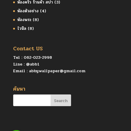
ห้องครัว ร้านค้า สปา
(3)
ห้องตัวอย่าง
(4)
ห้องพระ
(8)
ไวนิล
(8)
Contact US
Tel :
062-023-2998
Line :
@abb1
Email :
abbywallpaper@gmail.com
ค้นหา