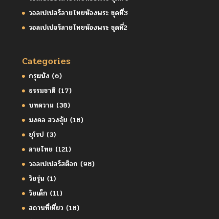
วอลเปเปอร์ลายไทยห้องพระ ชุดที่3
วอลเปเปอร์ลายไทยห้องพระ ชุดที่2
Categories
กรุผนัง
(6)
ธรรมชาติ
(17)
บทความ
(38)
มงคล ฮวงจุ้ย
(18)
ยุโรป
(3)
ลายไทย
(121)
วอลเปเปอร์สต็อก
(98)
วัยรุ่น
(1)
วัยเด็ก
(11)
สถานที่เที่ยว
(18)