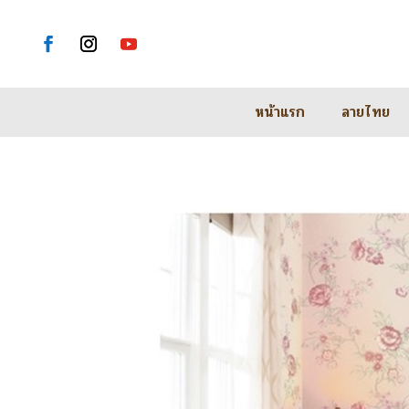
หน้าแรก
ลายไทย