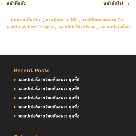
←
หน้าที่แล้ว
หน้าถัดไป
→
พิมพ์ลายพื้นเรียบ
,
ภาพพิมพ์ลายสีพื้น
,
ลายสีพื้นตกแต่งภายใน
,
วอลเปเปอร์ New Project
,
วอลเปเปอร์นิวโปรเจค
,
วอลเปเปอร์สต็อก
Recent Posts
วอลเปเปอร์ลายไทยห้องพระ ชุดที่6
วอลเปเปอร์ลายไทยห้องพระ ชุดที่5
วอลเปเปอร์ลายไทยห้องพระ ชุดที่4
วอลเปเปอร์ลายไทยห้องพระ ชุดที่3
วอลเปเปอร์ลายไทยห้องพระ ชุดที่2