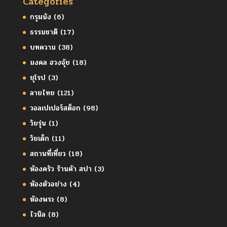
Categories
กรุผนัง
(6)
ธรรมชาติ
(17)
บทความ
(38)
มงคล ฮวงจุ้ย
(18)
ยุโรป
(3)
ลายไทย
(121)
วอลเปเปอร์สต็อก
(98)
วัยรุ่น
(1)
วัยเด็ก
(11)
สถานที่เที่ยว
(18)
ห้องครัว ร้านค้า สปา
(3)
ห้องตัวอย่าง
(4)
ห้องพระ
(8)
ไวนิล
(8)