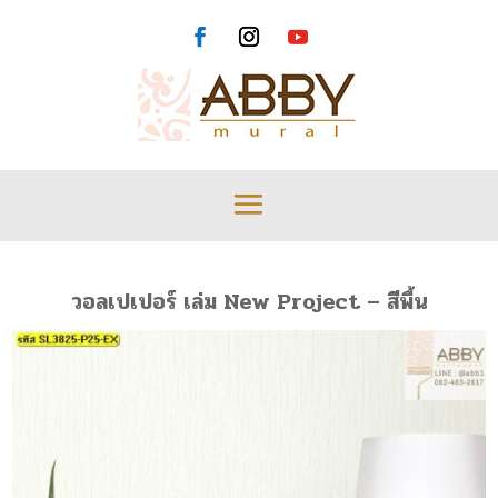
วอลเปเปอร์ เล่ม New Project – สีพื้น