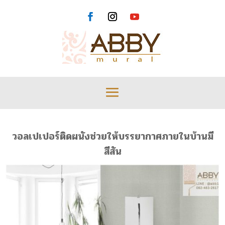
วอลเปเปอร์ติดผนังช่วยให้บรรยากาศภายในบ้านมี
สีสัน