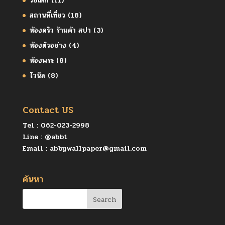
วัยเด็ก
(11)
สถานที่เที่ยว
(18)
ห้องครัว ร้านค้า สปา
(3)
ห้องตัวอย่าง
(4)
ห้องพระ
(8)
ไวนิล
(8)
Contact US
Tel :
062-023-2998
Line :
@abb1
Email :
abbywallpaper@gmail.com
ค้นหา