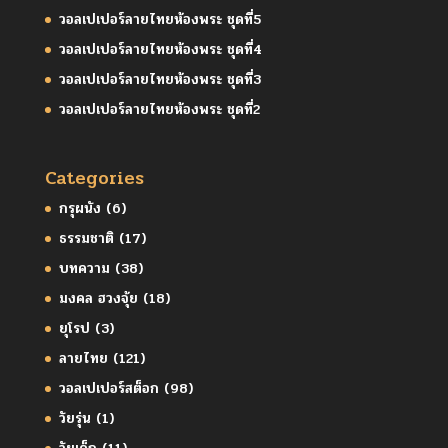
วอลเปเปอร์ลายไทยห้องพระ ชุดที่5
วอลเปเปอร์ลายไทยห้องพระ ชุดที่4
วอลเปเปอร์ลายไทยห้องพระ ชุดที่3
วอลเปเปอร์ลายไทยห้องพระ ชุดที่2
Categories
กรุผนัง
(6)
ธรรมชาติ
(17)
บทความ
(38)
มงคล ฮวงจุ้ย
(18)
ยุโรป
(3)
ลายไทย
(121)
วอลเปเปอร์สต็อก
(98)
วัยรุ่น
(1)