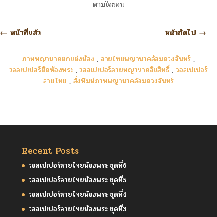
ตามใจชอบ
←
หน้าที่แล้ว
หน้าถัดไป
→
ภาพพญานาคตกแต่งห้อง
,
ลายไทยพญานาคล้อมดวงจันทร์
,
วอลเปเปอร์ติดห้องพระ
,
วอลเปเปอร์ลายพญานาคลิขสิทธิ์
,
วอลเปเปอร์
ลายไทย
,
สั่งพิมพ์ภาพพญานาคล้อมดวงจันทร์
Recent Posts
วอลเปเปอร์ลายไทยห้องพระ ชุดที่6
วอลเปเปอร์ลายไทยห้องพระ ชุดที่5
วอลเปเปอร์ลายไทยห้องพระ ชุดที่4
วอลเปเปอร์ลายไทยห้องพระ ชุดที่3