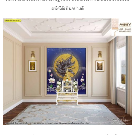
ผนังได้เป็นอย่างดี