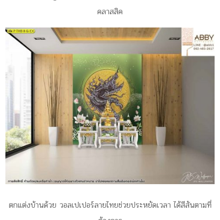
คลาสสิค
ตกแต่งบ้านด้วย วอลเปเปอร์ลายไทยช่วยประหยัดเวลา ได้สีสันตามที่