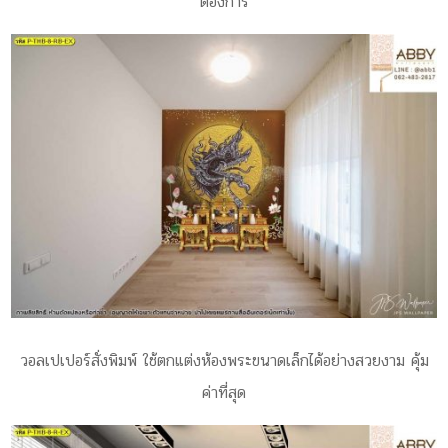
ต้องการ
วอลเปเปอร์สั่งพิมพ์ ใช้ตกแต่งห้องพระขนาดเล็กได้อย่างสวยงาม คุ้ม
ค่าที่สุด