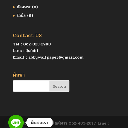
ห้องพระ
(8)
ไวนิล
(8)
Contact US
Tel :
062-023-2998
Line :
@abb1
Email :
abbywallpaper@gmail.com
ค้นหา
ติดต่อเรา
abbymural.com ติดต่อเรา 062-483-2617 Line :