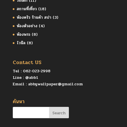
วัยเด็ก
(11)
สถานที่เที่ยว
(18)
ห้องครัว ร้านค้า สปา
(3)
ห้องตัวอย่าง
(4)
ห้องพระ
(8)
ไวนิล
(8)
Contact US
Tel :
062-023-2998
Line :
@abb1
Email :
abbywallpaper@gmail.com
ค้นหา