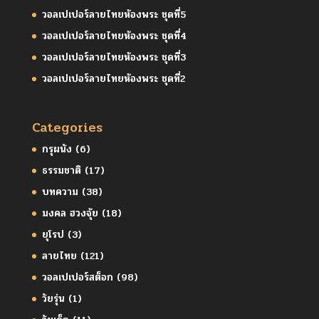
วอลเปเปอร์ลายไทยห้องพระ ชุดที่5
วอลเปเปอร์ลายไทยห้องพระ ชุดที่4
วอลเปเปอร์ลายไทยห้องพระ ชุดที่3
วอลเปเปอร์ลายไทยห้องพระ ชุดที่2
Categories
กรุผนัง
(6)
ธรรมชาติ
(17)
บทความ
(38)
มงคล ฮวงจุ้ย
(18)
ยุโรป
(3)
ลายไทย
(121)
วอลเปเปอร์สต็อก
(98)
วัยรุ่น
(1)