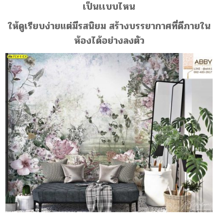
เป็นเเบบไหน
ให้ดูเรียบง่าย
แต่มีรสนิยม สร้างบรรยากาศที่ดีภายใน
ห้องได้อย่างลงตัว