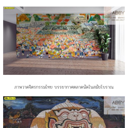
ภาพวาดจิตรกรรมไทย บรรยากาศตลาดนัดในสมัยโบราณ