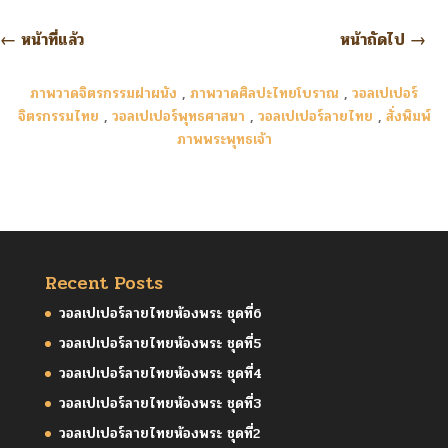
←
หน้าที่แล้ว
หน้าถัดไป
→
ภาพวาดจิตรกรรมฝาผนัง
,
ภาพวาดศิลปะไทยโบราณ
,
วอลเปเปอร์
จิตรกรรมไทย
,
วอลเปเปอร์พุทธศาสนา
,
วอลเปเปอร์ลายไทย
,
สั่งพิมพ์
ภาพพระพุทธเจ้า
Recent Posts
วอลเปเปอร์ลายไทยห้องพระ ชุดที่6
วอลเปเปอร์ลายไทยห้องพระ ชุดที่5
วอลเปเปอร์ลายไทยห้องพระ ชุดที่4
วอลเปเปอร์ลายไทยห้องพระ ชุดที่3
วอลเปเปอร์ลายไทยห้องพระ ชุดที่2