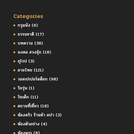
Categories
กรุผนัง
(6)
ธรรมชาติ
(17)
บทความ
(38)
มงคล ฮวงจุ้ย
(18)
ยุโรป
(3)
ลายไทย
(121)
วอลเปเปอร์สต็อก
(98)
วัยรุ่น
(1)
วัยเด็ก
(11)
สถานที่เที่ยว
(18)
ห้องครัว ร้านค้า สปา
(3)
ห้องตัวอย่าง
(4)
ห้องพระ
(8)