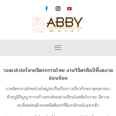
วอลเปเปอร์ลายจิตรกรรมไทย งานวิจิตรศิลป์ที่งดงาม
อ่อนช้อย
ภาพจิตรกรรมไทยส่วนใหญ่จะเป็นเรื่องราวเกี่ยวกับพระพุทธศาสนา
ด้วยภูมิปัญญาการสร้างสรรค์ของช่างเขียนในสมัยโบราณ มีความ
ละเอียดอ่อนด้วยเทคนิคศิลปะที่มีเอกลักษณ์เฉพาะตัว