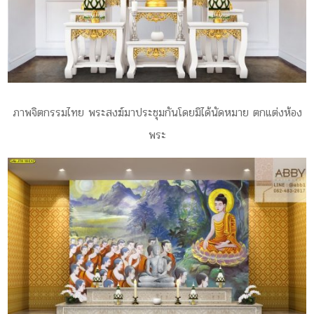
ภาพจิตกรรมไทย พระสงฆ์มาประชุมกันโดยมิได้นัดหมาย ตกแต่งห้อง
พระ