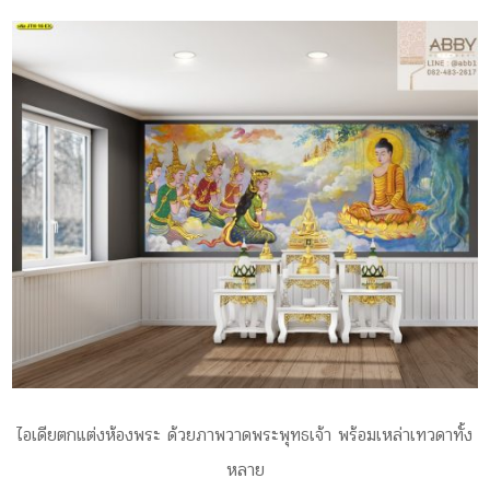
ไอเดียตกแต่งห้องพระ ด้วยภาพวาดพระพุทธเจ้า พร้อมเหล่าเทวดาทั้ง
หลาย