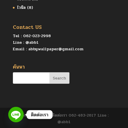
ไวนิล
(8)
Contact US
Tel :
062-023-2998
Line :
@abb1
Email :
abbywallpaper@gmail.com
ค้นหา
ติดต่อเรา
abbymural.com ติดต่อเรา 062-483-2617 Line :
@abb1