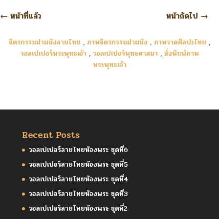
←
หน้าที่แล้ว
หน้าถัดไป
→
จิตรกรรมฝาผนังลายไทย
,
ภาพจิตรกรรมฝาผนัง
,
ภาพวาดศิลปะไทย
,
วอลเปเปอร์พระพุทธเจ้า
,
วอลเปเปอร์พุทธศาสนา
,
สั่งพิมพ์ภาพ
พระพุทธเจ้า
Recent Posts
วอลเปเปอร์ลายไทยห้องพระ ชุดที่6
วอลเปเปอร์ลายไทยห้องพระ ชุดที่5
วอลเปเปอร์ลายไทยห้องพระ ชุดที่4
วอลเปเปอร์ลายไทยห้องพระ ชุดที่3
วอลเปเปอร์ลายไทยห้องพระ ชุดที่2