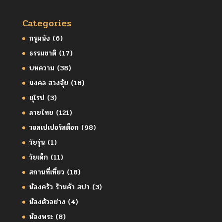
Categories
กรุผนัง
(6)
ธรรมชาติ
(17)
บทความ
(38)
มงคล ฮวงจุ้ย
(18)
ยุโรป
(3)
ลายไทย
(121)
วอลเปเปอร์สต็อก
(98)
วัยรุ่น
(1)
วัยเด็ก
(11)
สถานที่เที่ยว
(18)
ห้องครัว ร้านค้า สปา
(3)
ห้องตัวอย่าง
(4)
ห้องพระ
(8)