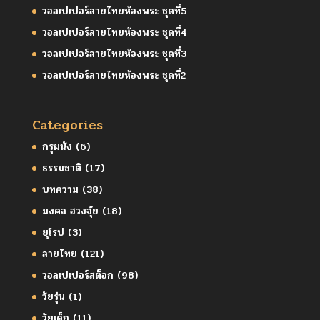
วอลเปเปอร์ลายไทยห้องพระ ชุดที่5
วอลเปเปอร์ลายไทยห้องพระ ชุดที่4
วอลเปเปอร์ลายไทยห้องพระ ชุดที่3
วอลเปเปอร์ลายไทยห้องพระ ชุดที่2
Categories
กรุผนัง
(6)
ธรรมชาติ
(17)
บทความ
(38)
มงคล ฮวงจุ้ย
(18)
ยุโรป
(3)
ลายไทย
(121)
วอลเปเปอร์สต็อก
(98)
วัยรุ่น
(1)
วัยเด็ก
(11)