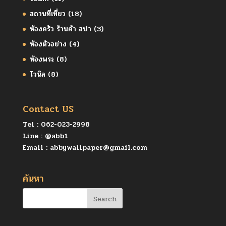
สถานที่เที่ยว
(18)
ห้องครัว ร้านค้า สปา
(3)
ห้องตัวอย่าง
(4)
ห้องพระ
(8)
ไวนิล
(8)
Contact US
Tel :
062-023-2998
Line :
@abb1
Email :
abbywallpaper@gmail.com
ค้นหา