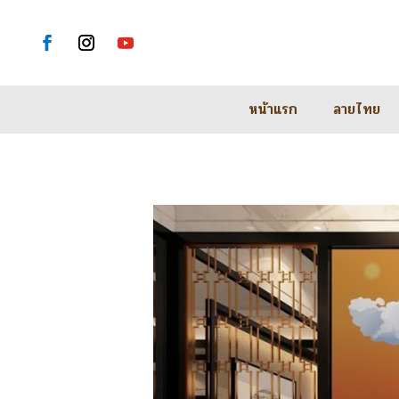
หน้าแรก
ลายไทย