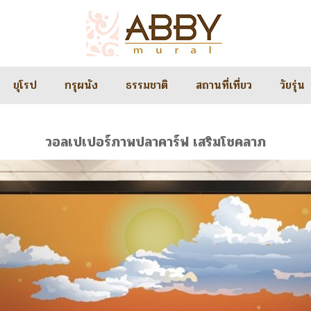
ยุโรป
กรุผนัง
ธรรมชาติ
สถานที่เที่ยว
วัยรุ่น
วอลเปเปอร์ภาพปลาคาร์ฟ เสริมโชคลาภ